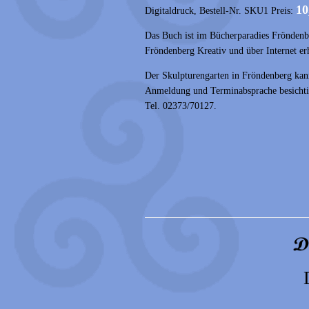
10
Digitaldruck, Bestell-Nr. SKU1 Preis:
Das Buch ist im Bücherparadies Fröndenb
Fröndenberg Kreativ und über Internet erh
Der Skulpturengarten in Fröndenberg kan
Anmeldung und Terminabsprache besichti
Tel. 02373/70127.