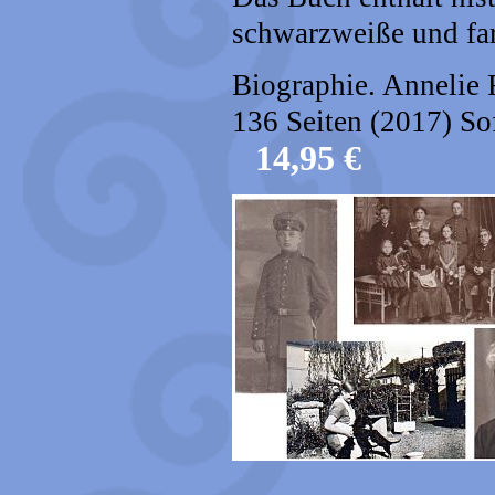
schwarzweiße und fa
Biographie. Annelie 
136 Seiten (2017) So
14,95 €