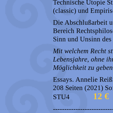
Technische Utopie St
(classic) und Empiris
Die Abschlußarbeit u
Bereich Rechtsphilos
Sinn und Unsinn des 
Mit welchem Recht st
Lebensjahre, ohne ih
Möglichkeit zu geben
Essays. Annelie Reiß
208 Seiten (2021) Sof
12 €
STU4
--------------------------