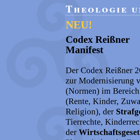
Theologie u
NEU!
Codex Reißner
Manifest
Der Codex Reißner 2
zur Modernisierung 
(Normen) im Bereich
(Rente, Kinder, Zuwa
Religion), der
Strafg
Tierrechte, Kinderrec
der
Wirtschaftsgeset