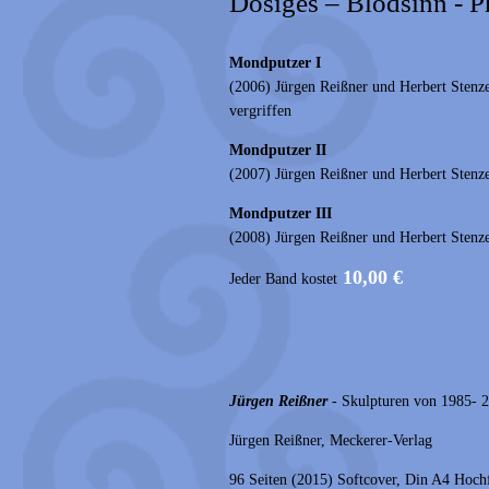
Dösiges – Blödsinn - 
Mondputzer I
(2006) Jürgen Reißner und Herbert Stenz
vergriffen
Mondputzer II
(2007) Jürgen Reißner und Herbert Stenz
Mondputzer III
(2008) Jürgen Reißner und Herbert Stenz
10,00 €
Jeder Band kostet
Jürgen Reißner
- Skulpturen von 1985- 
Jürgen Reißner, Meckerer-Verlag
96 Seiten (2015) Softcover, Din A4 Hoch